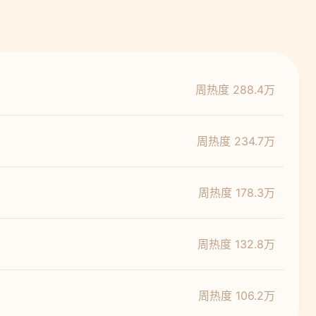
周热度 288.4万
周热度 234.7万
周热度 178.3万
周热度 132.8万
周热度 106.2万