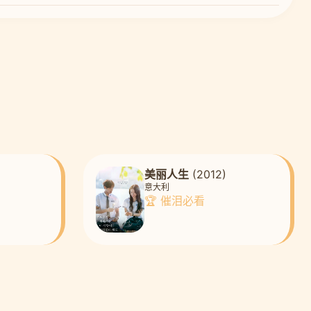
美丽人生
(2012)
意大利
🏆 催泪必看